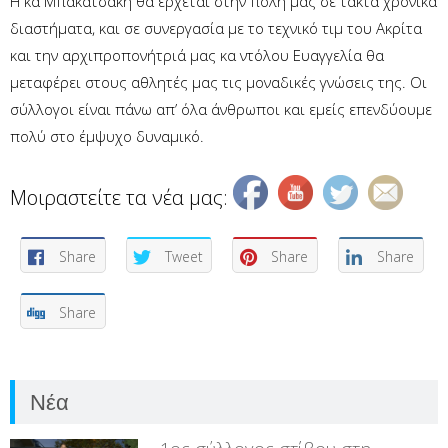
Η κα Μπακατσάκη θα έρχεται στην πόλη μας σε τακτά χρονικά
διαστήματα, και σε συνεργασία με το τεχνικό τιμ του Ακρίτα
και την αρχιπροπονήτριά μας κα ντόλου Ευαγγελία θα
μεταφέρει στους αθλητές μας τις μοναδικές γνώσεις της. Οι
σύλλογοι είναι πάνω απ’ όλα άνθρωποι και εμείς επενδύουμε
πολύ στο έμψυχο δυναμικό.
Μοιραστείτε τα νέα μας:
Share
Tweet
Share
Share
Share
Νέα