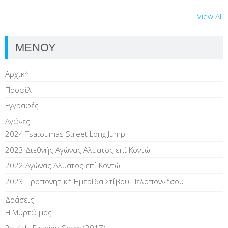
View All
ΜΕΝΟΥ
Αρχική
Προφίλ
Εγγραφές
Αγώνες
2024 Tsatoumas Street Long Jump
2023 Διεθνής Αγώνας Άλματος επί Kοντώ
2022 Αγώνας Άλματος επί Κοντώ
2023 Προπονητική Ημερίδα Στίβου Πελοποννήσου
Δράσεις
Η Μυρτώ μας