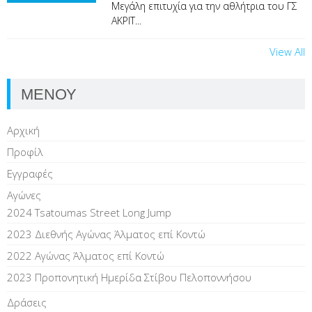
Μεγάλη επιτυχία για την αθλήτρια του ΓΣ
ΑΚΡΙΤ...
View All
ΜΕΝΟΥ
Αρχική
Προφίλ
Εγγραφές
Αγώνες
2024 Tsatoumas Street Long Jump
2023 Διεθνής Αγώνας Άλματος επί Kοντώ
2022 Αγώνας Άλματος επί Κοντώ
2023 Προπονητική Ημερίδα Στίβου Πελοποννήσου
Δράσεις