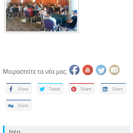
Μοιραστείτε τα νέα μας:
Share
Tweet
Share
Share
Share
Νέα