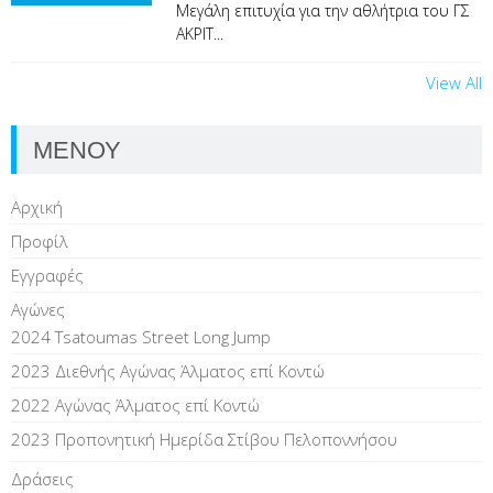
Μεγάλη επιτυχία για την αθλήτρια του ΓΣ
ΑΚΡΙΤ...
View All
ΜΕΝΟΥ
Αρχική
Προφίλ
Εγγραφές
Αγώνες
2024 Tsatoumas Street Long Jump
2023 Διεθνής Αγώνας Άλματος επί Kοντώ
2022 Αγώνας Άλματος επί Κοντώ
2023 Προπονητική Ημερίδα Στίβου Πελοποννήσου
Δράσεις