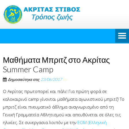
Μαθήματα Μπριτζ στο Ακρίτας
Summer Camp
Δημοσιεύτηκε στις
23/06/2017
by
Ο Ακρίτας πρωτοπορεί και πάλι! Για πρώτη φορά σε
καλοκαιρινό camp γίνονται μαθήματα αγωνιστικού μπριτζ! Το
μπριτζ είναι πνευματικό άθλημα αναγνωρισμένο από τη
Γενική Γραμματεία Αθλητισμού και απευθύνεται σε όλες τις
ηλικίες. Σε συνεργασια λοιπόν με την
ΕΟΜ (Ελληνική