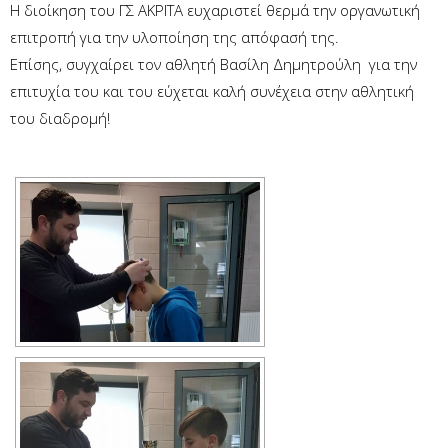
Η διοίκηση του ΓΣ ΑΚΡΙΤΑ ευχαριστεί θερμά την οργανωτική
επιτροπή για την υλοποίηση της απόφασή της.
Επίσης, συγχαίρει τον αθλητή Βασίλη Δημητρούλη για την
επιτυχία του και του εύχεται καλή συνέχεια στην αθλητική
του διαδρομή!