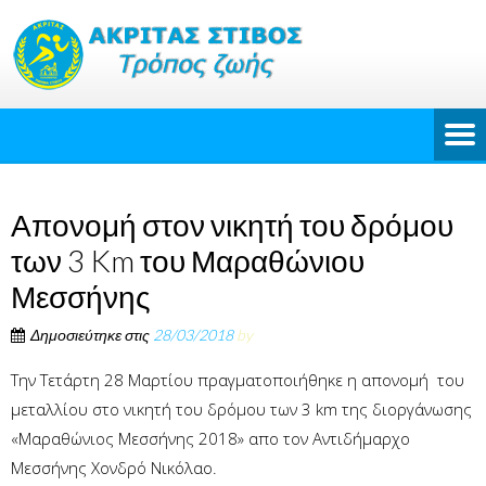
Απονομή στον νικητή του δρόμου
των 3 Km του Μαραθώνιου
Μεσσήνης
Δημοσιεύτηκε στις
28/03/2018
by
Την Τετάρτη 28 Μαρτίου πραγματοποιήθηκε η απονομή του
μεταλλίου στο νικητή του δρόμου των 3 km της διοργάνωσης
«Μαραθώνιος Μεσσήνης 2018» απο τον Αντιδήμαρχο
Μεσσήνης Χονδρό Νικόλαο.