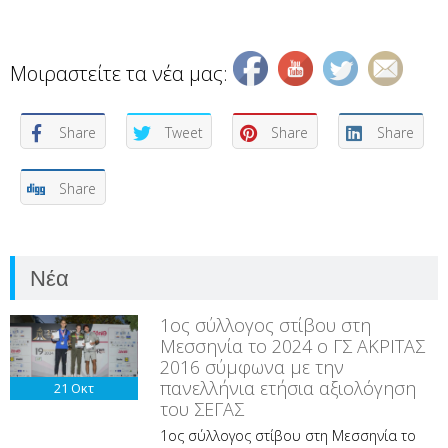
Μοιραστείτε τα νέα μας:
Share
Tweet
Share
Share
Share
Νέα
1ος σύλλογος στίβου στη
Μεσσηνία το 2024 ο ΓΣ ΑΚΡΙΤΑΣ
2016 σύμφωνα με την
πανελλήνια ετήσια αξιολόγηση
21
Οκτ
του ΣΕΓΑΣ
1ος σύλλογος στίβου στη Μεσσηνία το