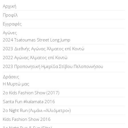
Αρχική
Προφίλ
Εγγραφές
Αγώνες
2024 Tsatoumas Street Long Jump
2023 Διεθνής Αγώνας Άλματος επί Kοντώ
2022 Αγώνας Άλματος επί Κοντώ
2023 Προπονητική Ημερίδα Στίβου Πελοποννήσου
Δράσεις
Η Μυρτώ μας
2ο Kids Fashion Show (2017)
Santa Fun #kalamata 2016
2ο Night Run (Λιμάνι-«Χιλιόμετρο»)
Kids Fashion Show 2016