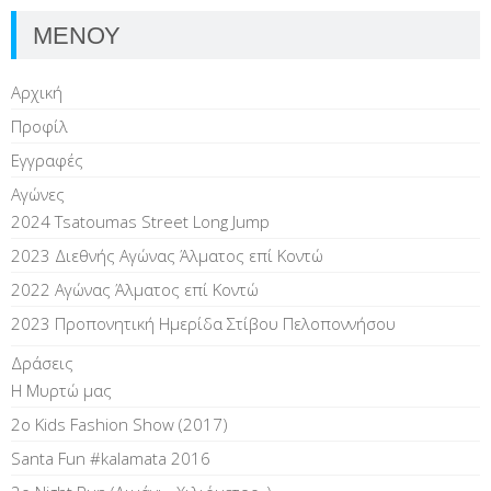
ΜΕΝΟΥ
Αρχική
Προφίλ
Εγγραφές
Αγώνες
2024 Tsatoumas Street Long Jump
2023 Διεθνής Αγώνας Άλματος επί Kοντώ
2022 Αγώνας Άλματος επί Κοντώ
2023 Προπονητική Ημερίδα Στίβου Πελοποννήσου
Δράσεις
Η Μυρτώ μας
2ο Kids Fashion Show (2017)
Santa Fun #kalamata 2016