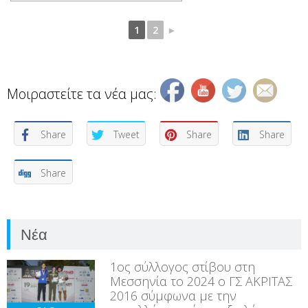
1
2
►
Μοιραστείτε τα νέα μας:
Share
Tweet
Share
Share
Share
Νέα
1ος σύλλογος στίβου στη
Μεσσηνία το 2024 ο ΓΣ ΑΚΡΙΤΑΣ
2016 σύμφωνα με την