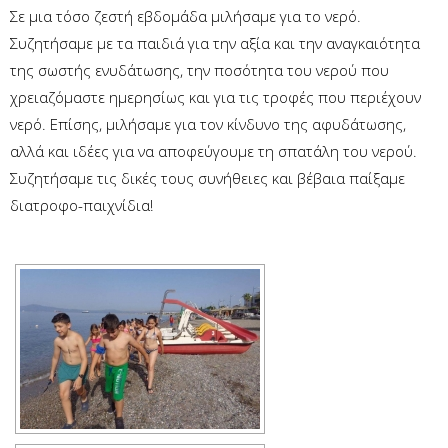
Σε μια τόσο ζεστή εβδομάδα μιλήσαμε για το νερό.
Συζη
τήσαμε με τα παιδιά για την αξία και την αναγκαιότητα
της σωστής ενυδάτωσης, την ποσότητα του νερού που
χρειαζόμαστε ημερησίως και για τις τροφές που περιέχουν
νερό. Επίσης, μιλήσαμε για τον κίνδυνο της αφυδάτωσης,
αλλά και ιδέες για να αποφεύγουμε τη σπατάλη του νερού.
Συζητήσαμε τις δικές τους συνήθειες και βέβαια παίξαμε
διατροφο-παιχνίδια!