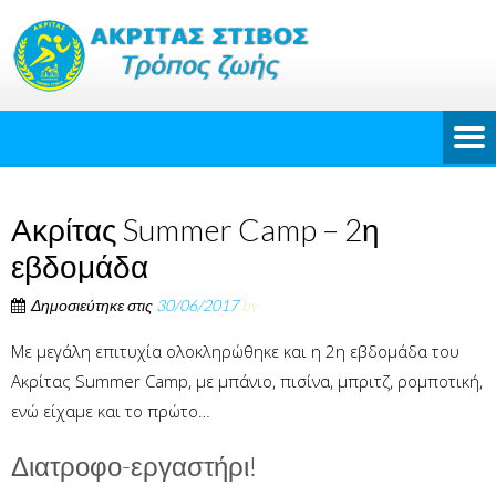
Ακρίτας Summer Camp – 2η
εβδομάδα
Δημοσιεύτηκε στις
30/06/2017
by
Με μεγάλη επιτυχία ολοκληρώθηκε και η 2η εβδομάδα του
Ακρίτας Summer Camp, με μπάνιο, πισίνα, μπριτζ, ρομποτική,
ενώ είχαμε και το πρώτο…
Διατροφο-εργαστήρι!