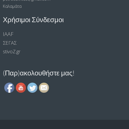
Καλαμάτα
Χρήσιμοι Σύνδεσμοι
IAAF
ΣΕΓΑΣ
stivoΖ.gr
(Παρ)ακολουθήστε μας!