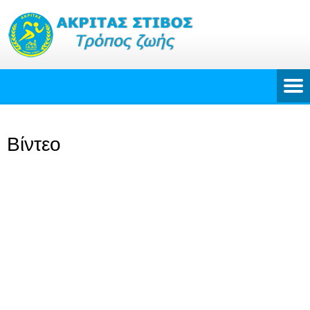
Βίντεο