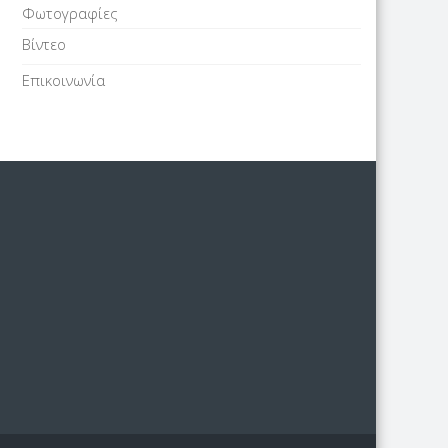
Φωτογραφίες
Βίντεο
Επικοινωνία