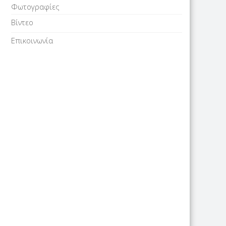
Φωτογραφίες
Βίντεο
Επικοινωνία