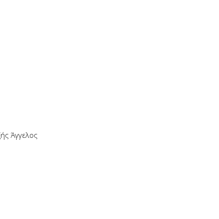
ής Άγγελος