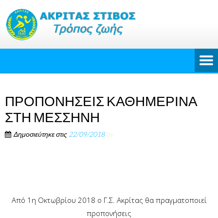
ΠΡΟΠΟΝΗΣΕΙΣ ΚΑΘΗΜΕΡΙΝΑ
ΣΤΗ ΜΕΣΣΗΝΗ
Δημοσιεύτηκε στις
22/09/2018
by
Από 1η Οκτωβρίου 2018 ο Γ.Σ. Ακρίτας θα πραγματοποιεί
προπονήσεις