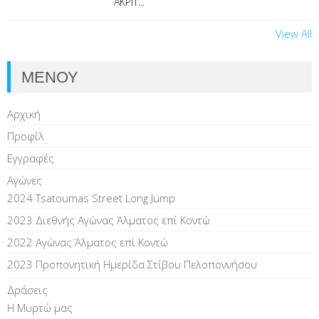
ΑΚΡΙΤ...
View All
ΜΕΝΟΥ
Αρχική
Προφίλ
Εγγραφές
Αγώνες
2024 Tsatoumas Street Long Jump
2023 Διεθνής Αγώνας Άλματος επί Kοντώ
2022 Αγώνας Άλματος επί Κοντώ
2023 Προπονητική Ημερίδα Στίβου Πελοποννήσου
Δράσεις
Η Μυρτώ μας