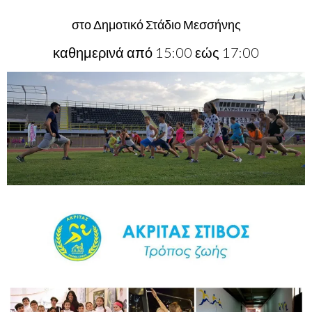
στο Δημοτικό Στάδιο Μεσσήνης
καθημερινά από 15:00 εώς 17:00