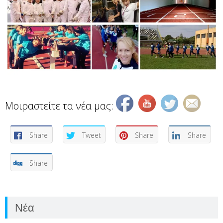
Μοιραστείτε τα νέα μας:
Share
Tweet
Share
Share
Share
Νέα